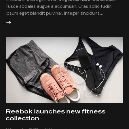
Fusce sodales augue a accumsan. Cras sollicitudin,
ipsum eget blandit pulvinar. Integer tincidunt.…
Reebok launches new fitness
collection