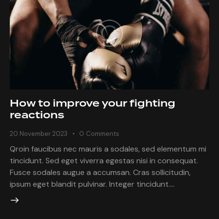
How to improve your fighting
reactions
20 November 2023
0
Comments
Qroin faucibus nec mauris a sodales, sed elementum mi
tincidunt. Sed eget viverra egestas nisi in consequat.
Fusce sodales augue a accumsan. Cras sollicitudin,
ipsum eget blandit pulvinar. Integer tincidunt.…