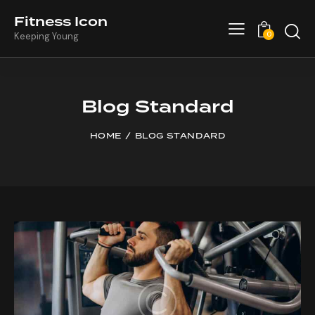
Fitness Icon
0
Keeping Young
Blog Standard
HOME
BLOG STANDARD