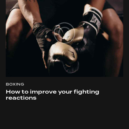
BOXING
How to improve your fighting
reactions