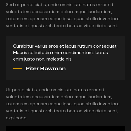
Sed ut perspiciatis, unde omnis iste natus error sit
voluptatem accusantium doloremque laudantium,
totam rem aperiam eaque ipsa, quae ab illo inventore
veritatis et quasi architecto beatae vitae dicta sunt.
Curabitur varius eros et lacus rutrum consequat.
Mauris sollicitudin enim condimentum, luctus
enim justo non, molestie nisl.
Piter Bowman
Ut perspiciatis, unde omnis iste natus error sit
voluptatem accusantium doloremque laudantium,
totam rem aperiam eaque ipsa, quae ab illo inventore
veritatis et quasi architecto beatae vitae dicta sunt,
explicabo.