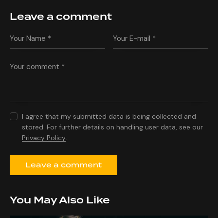
Leave a comment
I agree that my submitted data is being collected and
stored. For further details on handling user data, see our
Privacy Policy
.
You May Also Like