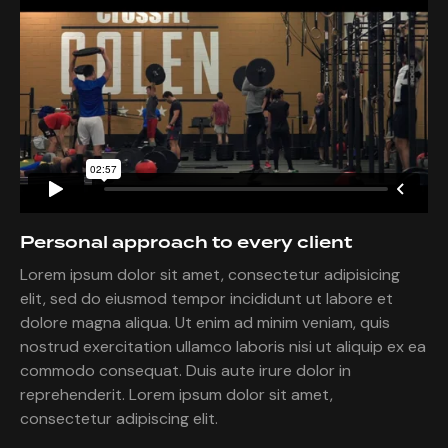
Personal approach to every client
Lorem ipsum dolor sit amet, consectetur adipisicing
elit, sed do eiusmod tempor incididunt ut labore et
dolore magna aliqua. Ut enim ad minim veniam, quis
nostrud exercitation ullamco laboris nisi ut aliquip ex ea
commodo consequat. Duis aute irure dolor in
reprehenderit. Lorem ipsum dolor sit amet,
consectetur adipiscing elit.