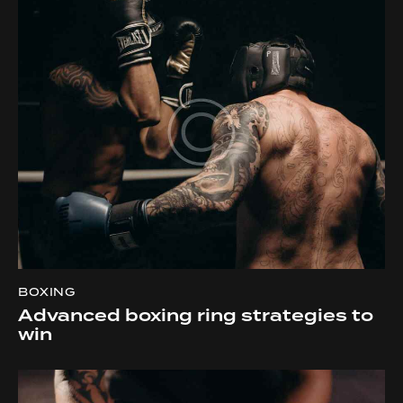
BOXING
Advanced boxing ring strategies to
win