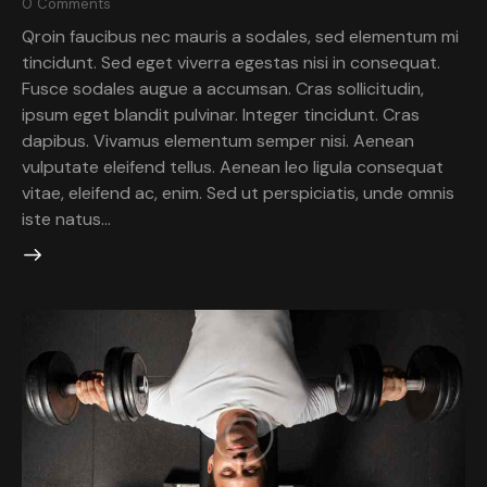
0
Comments
Qroin faucibus nec mauris a sodales, sed elementum mi
tincidunt. Sed eget viverra egestas nisi in consequat.
Fusce sodales augue a accumsan. Cras sollicitudin,
ipsum eget blandit pulvinar. Integer tincidunt. Cras
dapibus. Vivamus elementum semper nisi. Aenean
vulputate eleifend tellus. Aenean leo ligula consequat
vitae, eleifend ac, enim. Sed ut perspiciatis, unde omnis
iste natus…