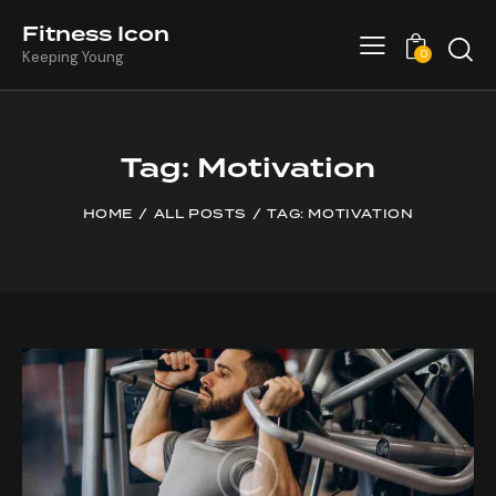
Fitness Icon
0
Keeping Young
Tag: Motivation
HOME
ALL POSTS
TAG: MOTIVATION