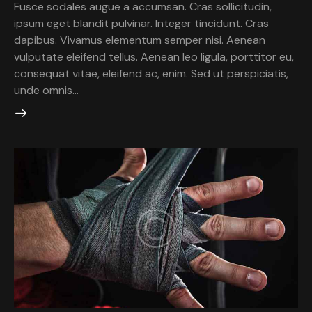
Fusce sodales augue a accumsan. Cras sollicitudin,
ipsum eget blandit pulvinar. Integer tincidunt. Cras
dapibus. Vivamus elementum semper nisi. Aenean
vulputate eleifend tellus. Aenean leo ligula, porttitor eu,
consequat vitae, eleifend ac, enim. Sed ut perspiciatis,
unde omnis…