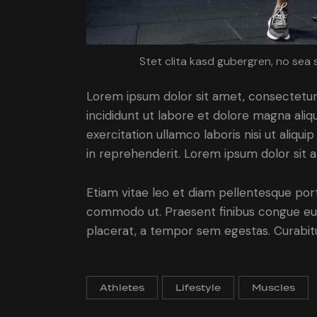
Stet clita kasd gubergren, no sea 
Lorem ipsum dolor sit amet, consectetur 
incididunt ut labore et dolore magna aliq
exercitation ullamco laboris nisi ut aliq
in reprehenderit. Lorem ipsum dolor sit a
Etiam vitae leo et diam pellentesque porta
commodo ut. Praesent finibus congue eu
placerat, a tempor sem egestas. Curabitur
Athletes
Lifestyle
Muscles