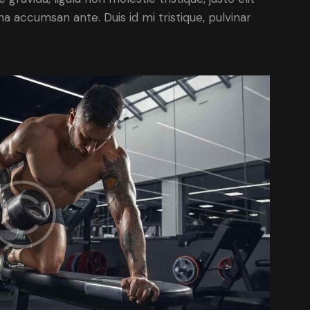
a accumsan ante. Duis id mi tristique, pulvinar