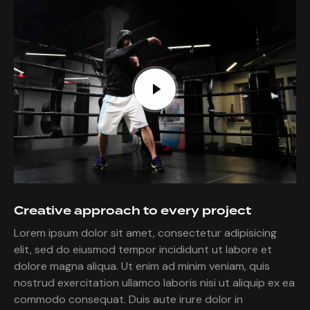
Creative approach to every project
Lorem ipsum dolor sit amet, consectetur adipisicing
elit, sed do eiusmod tempor incididunt ut labore et
dolore magna aliqua. Ut enim ad minim veniam, quis
nostrud exercitation ullamco laboris nisi ut aliquip ex ea
commodo consequat. Duis aute irure dolor in