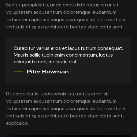
Sed ut perspiciatis, unde omnis iste natus error sit
voluptatem accusantium doloremque laudantium,
totam rem aperiam eaque ipsa, quae ab illo inventore
veritatis et quasi architecto beatae vitae dicta sunt.
Curabitur varius eros et lacus rutrum consequat.
Mauris sollicitudin enim condimentum, luctus
enim justo non, molestie nisl.
Piter Bowman
Ut perspiciatis, unde omnis iste natus error sit
voluptatem accusantium doloremque laudantium,
totam rem aperiam eaque ipsa, quae ab illo inventore
veritatis et quasi architecto beatae vitae dicta sunt,
explicabo.