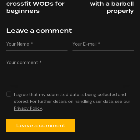
crossfit WODs for
with a barbell
beginners
properly
Leave a comment
I agree that my submitted data is being collected and
stored. For further details on handling user data, see our
Privacy Policy
.