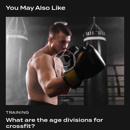
You May Also Like
TRAINING
What are the age divisions for
crossfit?