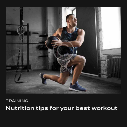
TRAINING
Nutrition tips for your best workout