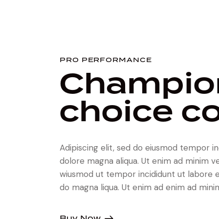
PRO PERFORMANCE
Champio
choice co
Adipiscing elit, sed do eiusmod tempor in
dolore magna aliqua. Ut enim ad minim ve
wiusmod ut tempor incididunt ut labore 
do magna liqua. Ut enim ad enim ad mini
Buy Now